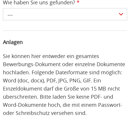
Wie haben Sie uns gefunden?
*
---
Anlagen
Sie können hier entweder ein gesamtes
Bewerbungs-Dokument oder einzelne Dokumente
hochladen. Folgende Dateiformate sind möglich:
Word (doc, docx), PDF, JPG, PNG, GIF. Ein
Einzeldokument darf die Größe von 15 MB nicht
überschreiten. Bitte laden Sie keine PDF- und
Word-Dokumente hoch, die mit einem Passwort-
oder Schreibschutz versehen sind.