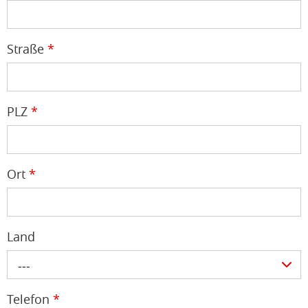
Straße
*
PLZ
*
Ort
*
Land
---
Telefon
*