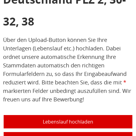
32, 38
Über den Upload-Button können Sie Ihre
Unterlagen (Lebenslauf etc.) hochladen. Dabei
ordnet unsere automatische Erkennung Ihre
Stammdaten automatisch den richtigen
Formularfeldern zu, so dass Ihr Eingabeaufwand
reduziert wird. Bitte beachten Sie, dass die mit
*
markierten Felder unbedingt auszufüllen sind. Wir
freuen uns auf Ihre Bewerbung!
Lebenslauf hochladen