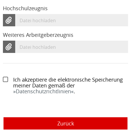
Hochschulzeugnis
Datei hochladen
Weiteres Arbeitgeberzeugnis
Datei hochladen
Ich akzeptiere die elektronische Speicherung
meiner Daten gemäß der
Datenschutzrichtlinien
.
Zurück